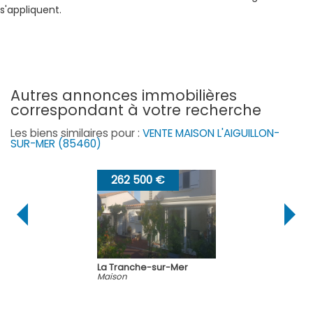
s'appliquent.
autres annonces immobilières
correspondant à votre recherche
Les biens similaires pour :
VENTE MAISON L'AIGUILLON-
SUR-MER (85460)
262 500 €
La Tranche-sur-Mer
Maison