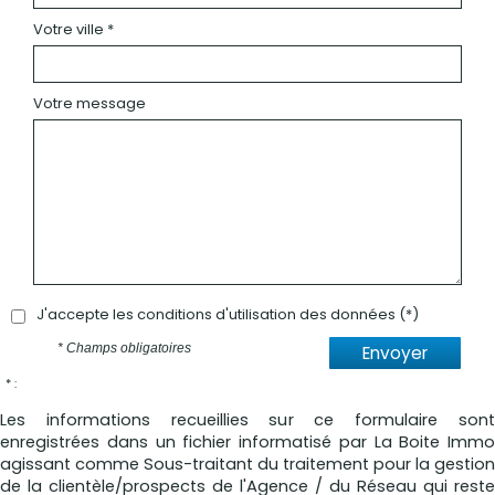
Votre ville *
Votre message
J'accepte les conditions d'utilisation des données (*)
* Champs obligatoires
Envoyer
* :
Les informations recueillies sur ce formulaire sont
enregistrées dans un fichier informatisé par La Boite Immo
agissant comme Sous-traitant du traitement pour la gestion
de la clientèle/prospects de l'Agence / du Réseau qui reste