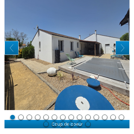
Coup de coeur