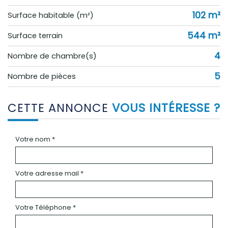
102 m²
Surface habitable (m²)
544 m²
surface terrain
4
Nombre de chambre(s)
5
Nombre de pièces
CETTE ANNONCE
VOUS INTÉRESSE ?
Votre nom *
Votre adresse mail *
Votre Téléphone *