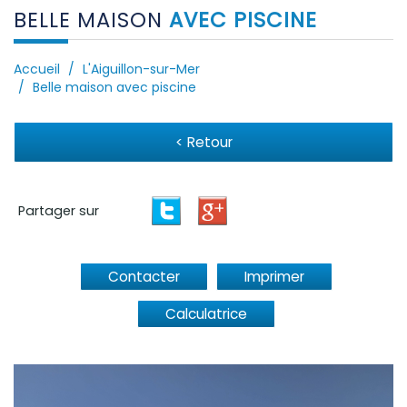
BELLE MAISON
AVEC PISCINE
Accueil
L'Aiguillon-sur-Mer
Belle maison avec piscine
< Retour
Partager sur
Contacter
Imprimer
Calculatrice