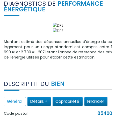
DIAGNOSTICS DE
PERFORMANCE
ÉNERGÉTIQUE
Montant estimé des dépenses annuelles d'énergie de ce
logement pour un usage standard est compris entre 1
990 € et 2 730 € . 2021 étant l'année de référence des prix
de l'énergie utilisés pour établir cette estimation.
DESCRIPTIF DU
BIEN
Général
Détails +
Copropriété
Financier
85460
Code postal