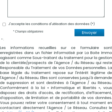
J'accepte les conditions d'utilisation des données (*)
* Champs obligatoires
Envoyer
* :
Les informations recueillies sur ce formulaire sont
enregistrées dans un fichier informatisé par La Boite Immo
agissant comme Sous-traitant du traitement pour la gestion
de la clientèle/prospects de l'Agence / du Réseau qui reste
Responsable du Traitement de vos Données personnelles. La
base légale du traitement repose sur l'intérêt légitime de
l'Agence / du Réseau. Elles sont conservées jusqu'à demande
de suppression et sont destinées à l'Agence / au Réseau.
Conformément à la loi « informatique et libertés », vous
disposez des droits d’accès, de rectification, d’effacement,
d’opposition, de limitation et de portabilité de vos données.
Vous pouvez retirer votre consentement à tout moment en
contactant directement l’Agence / Le Réseau. Consultez le