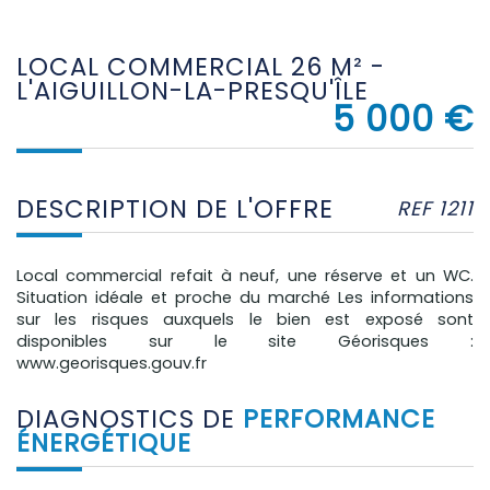
LOCAL COMMERCIAL 26 M² -
L'AIGUILLON-LA-PRESQU'ÎLE
5 000 €
DESCRIPTION DE L'OFFRE
REF 1211
Local commercial refait à neuf, une réserve et un WC.
Situation idéale et proche du marché Les informations
sur les risques auxquels le bien est exposé sont
disponibles sur le site Géorisques :
www.georisques.gouv.fr
DIAGNOSTICS DE
PERFORMANCE
ÉNERGÉTIQUE