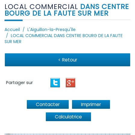
LOCAL COMMERCIAL
DANS CENTRE
BOURG DE LA FAUTE SUR MER
Accueil
L'Aiguillon-la-Presqu'île
LOCAL COMMERCIAL DANS CENTRE BOURG DE LA FAUTE
SUR MER
< Retour
Partager sur
Contacter
Imprimer
Calculatrice