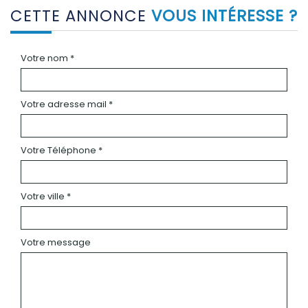
CETTE ANNONCE
VOUS INTÉRESSE ?
Votre nom *
Votre adresse mail *
Votre Téléphone *
Votre ville *
Votre message