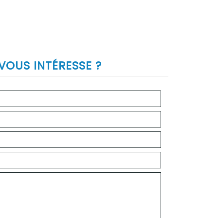
VOUS INTÉRESSE ?