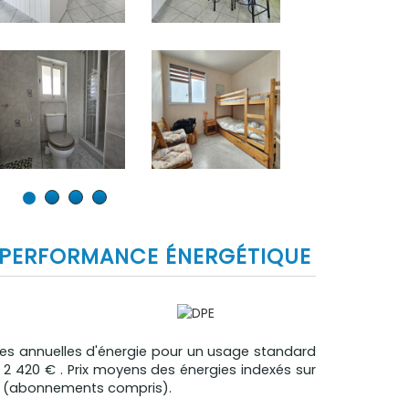
PERFORMANCE ÉNERGÉTIQUE
s annuelles d'énergie pour un usage standard
 2 420 € . Prix moyens des énergies indexés sur
23 (abonnements compris).