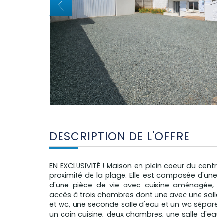
DESCRIPTION DE L'OFFRE
EN EXCLUSIVITÉ ! Maison en plein coeur du centre
proximité de la plage. Elle est composée d'un
d'une pièce de vie avec cuisine aménagée
accès à trois chambres dont une avec une sal
et wc, une seconde salle d'eau et un wc séparé
un coin cuisine, deux chambres, une salle d'ea