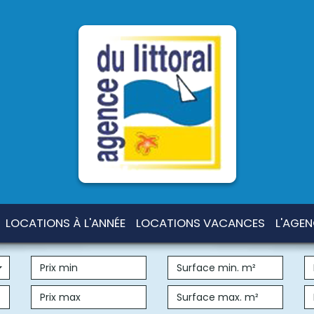
LOCATIONS À L'ANNÉE
LOCATIONS VACANCES
L'AGE