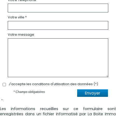
Votre ville *
Votre message
J'accepte les conditions d'utilisation des données (*)
* Champs obligatoires
Envoyer
* :
Les informations recueillies sur ce formulaire sont
enregistrées dans un fichier informatisé par La Boite Immo