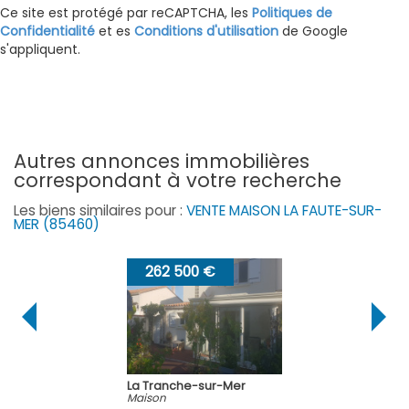
Ce site est protégé par reCAPTCHA, les
Politiques de
Confidentialité
et es
Conditions d'utilisation
de Google
s'appliquent.
autres annonces immobilières
correspondant à votre recherche
Les biens similaires pour :
VENTE MAISON LA FAUTE-SUR-
MER (85460)
262 500 €
La Tranche-sur-Mer
Maison