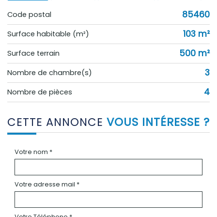
85460
Code postal
103 m²
Surface habitable (m²)
500 m²
surface terrain
3
Nombre de chambre(s)
4
Nombre de pièces
CETTE ANNONCE
VOUS INTÉRESSE ?
Votre nom *
Votre adresse mail *
Votre Téléphone *