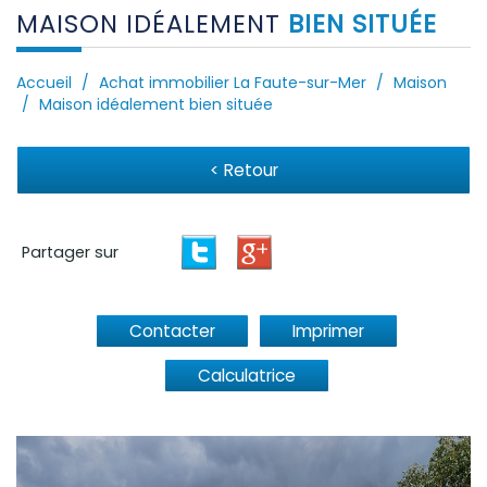
MAISON IDÉALEMENT
BIEN SITUÉE
Accueil
Achat immobilier La Faute-sur-Mer
Maison
Maison idéalement bien située
< Retour
Partager sur
Contacter
Imprimer
Calculatrice