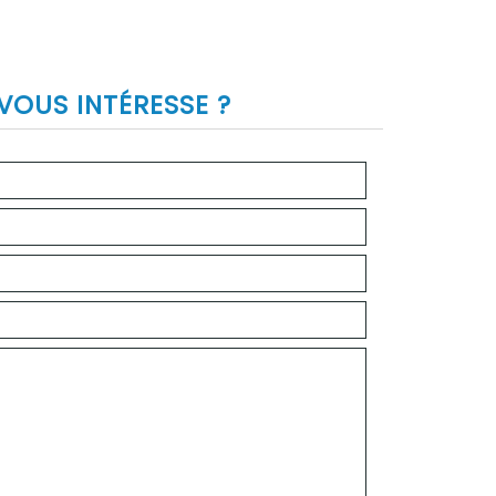
VOUS INTÉRESSE ?