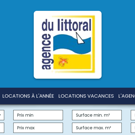
LOCATIONS À L'ANNÉE
LOCATIONS VACANCES
L'AGE