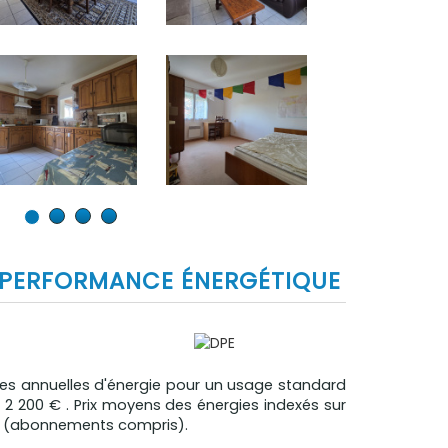
PERFORMANCE ÉNERGÉTIQUE
s annuelles d'énergie pour un usage standard
 2 200 € . Prix moyens des énergies indexés sur
23 (abonnements compris).