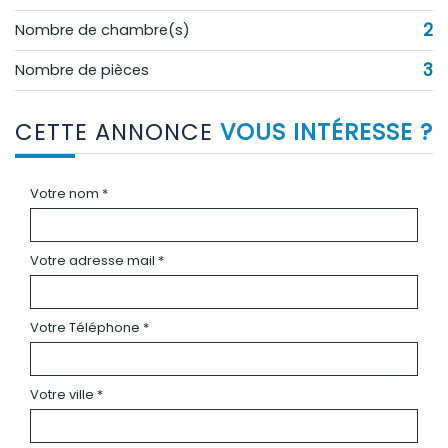
2
Nombre de chambre(s)
3
Nombre de pièces
CETTE ANNONCE
VOUS INTÉRESSE ?
Votre nom *
Votre adresse mail *
Votre Téléphone *
Votre ville *