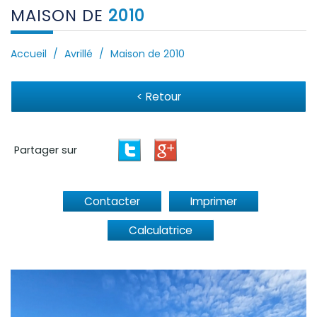
MAISON DE
2010
Accueil
Avrillé
Maison de 2010
< Retour
Partager sur
Contacter
Imprimer
Calculatrice