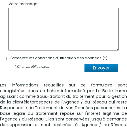
Votre message
J'accepte les conditions d'utilisation des données (*)
* Champs obligatoires
Envoyer
* :
Les informations recueillies sur ce formulaire sont
enregistrées dans un fichier informatisé par La Boite Immo
agissant comme Sous-traitant du traitement pour la gestion
de la clientèle/prospects de l'Agence / du Réseau qui reste
Responsable du Traitement de vos Données personnelles. La
base légale du traitement repose sur l'intérêt légitime de
l'Agence / du Réseau. Elles sont conservées jusqu'à demande
de suppression et sont destinées à l'Agence / au Réseau.