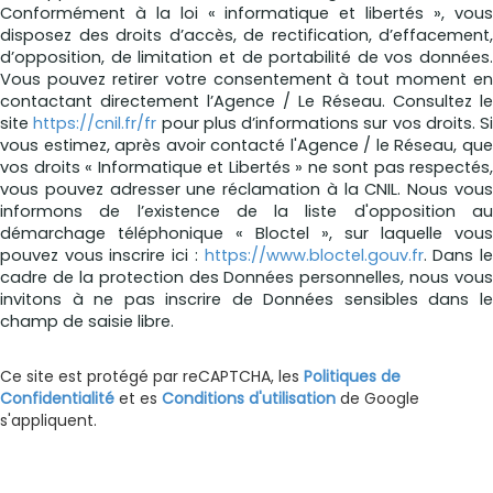
Conformément à la loi « informatique et libertés », vous
disposez des droits d’accès, de rectification, d’effacement,
d’opposition, de limitation et de portabilité de vos données.
Vous pouvez retirer votre consentement à tout moment en
contactant directement l’Agence / Le Réseau. Consultez le
site
https://cnil.fr/fr
pour plus d’informations sur vos droits. Si
vous estimez, après avoir contacté l'Agence / le Réseau, que
vos droits « Informatique et Libertés » ne sont pas respectés,
vous pouvez adresser une réclamation à la CNIL. Nous vous
informons de l’existence de la liste d'opposition au
démarchage téléphonique « Bloctel », sur laquelle vous
pouvez vous inscrire ici :
https://www.bloctel.gouv.fr
. Dans l
cadre de la protection des Données personnelles, nous vous
invitons à ne pas inscrire de Données sensibles dans le
champ de saisie libre.
Ce site est protégé par reCAPTCHA, les
Politiques de
Confidentialité
et es
Conditions d'utilisation
de Google
s'appliquent.