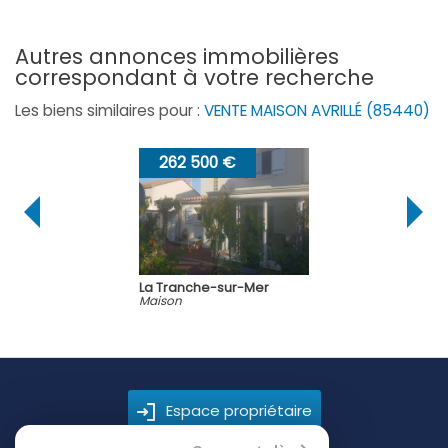
autres annonces immobilières
correspondant à votre recherche
Les biens similaires pour :
VENTE MAISON AVRILLÉ (85440)
262 500 €
La Tranche-sur-Mer
Maison
Espace propriétaire