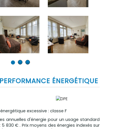
PERFORMANCE ÉNERGÉTIQUE
ergétique excessive : classe F
s annuelles d'énergie pour un usage standard
 5 830 € . Prix moyens des énergies indexés sur