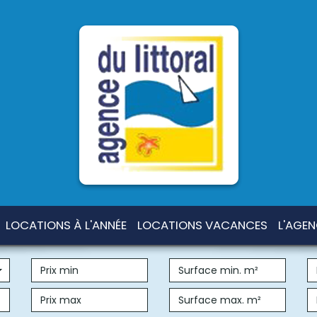
LOCATIONS À L'ANNÉE
LOCATIONS VACANCES
L'AGE