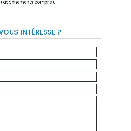
23 (abonnements compris).
VOUS INTÉRESSE ?