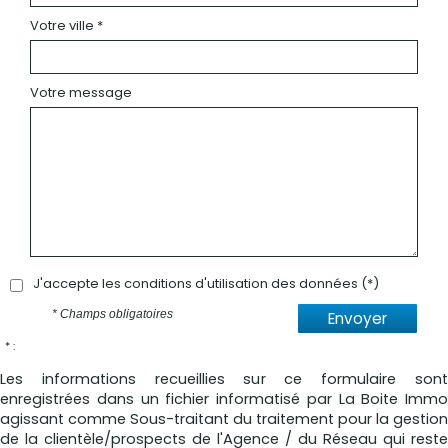
Votre ville *
Votre message
J'accepte les conditions d'utilisation des données (*)
* Champs obligatoires
Envoyer
* :
Les informations recueillies sur ce formulaire sont
enregistrées dans un fichier informatisé par La Boite Immo
agissant comme Sous-traitant du traitement pour la gestion
de la clientèle/prospects de l'Agence / du Réseau qui reste