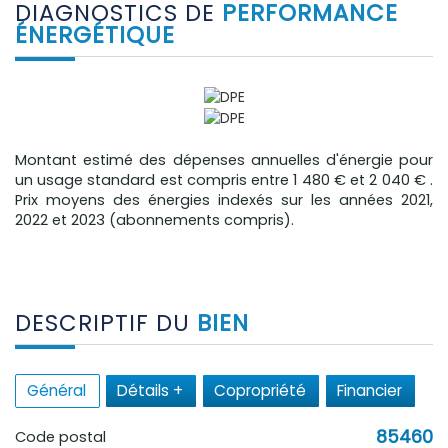
DIAGNOSTICS DE
PERFORMANCE
ÉNERGÉTIQUE
Montant estimé des dépenses annuelles d'énergie pour
un usage standard est compris entre 1 480 € et 2 040 € .
Prix moyens des énergies indexés sur les années 2021,
2022 et 2023 (abonnements compris).
DESCRIPTIF DU
BIEN
Général
Détails +
Copropriété
Financier
85460
Code postal