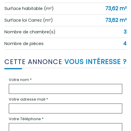
73,62 m²
Surface habitable (m²)
73,62 m²
Surface loi Carrez (m²)
3
Nombre de chambre(s)
4
Nombre de pièces
CETTE ANNONCE
VOUS INTÉRESSE ?
Votre nom *
Votre adresse mail *
Votre Téléphone *