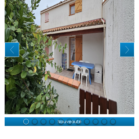
Nouveauté