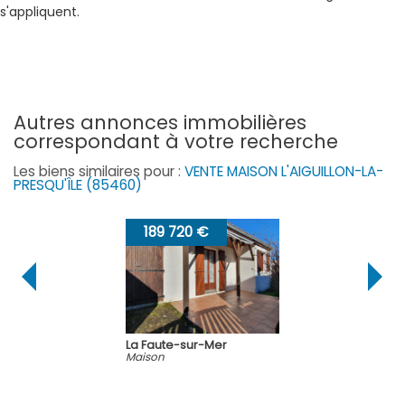
s'appliquent.
autres annonces immobilières
correspondant à votre recherche
Les biens similaires pour :
VENTE MAISON L'AIGUILLON-LA-
PRESQU'ÎLE (85460)
189 720 €
La Faute-sur-Mer
Maison