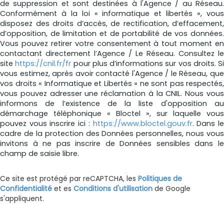
de suppression et sont destinées à l'Agence / au Réseau.
Conformément à la loi « informatique et libertés », vous
disposez des droits d’accès, de rectification, d’effacement,
d’opposition, de limitation et de portabilité de vos données.
Vous pouvez retirer votre consentement à tout moment en
contactant directement l’Agence / Le Réseau. Consultez le
site
https://cnil.fr/fr
pour plus d’informations sur vos droits. Si
vous estimez, après avoir contacté l'Agence / le Réseau, que
vos droits « Informatique et Libertés » ne sont pas respectés,
vous pouvez adresser une réclamation à la CNIL. Nous vous
informons de l’existence de la liste d'opposition au
démarchage téléphonique « Bloctel », sur laquelle vous
pouvez vous inscrire ici :
https://www.bloctel.gouv.fr
. Dans l
cadre de la protection des Données personnelles, nous vous
invitons à ne pas inscrire de Données sensibles dans le
champ de saisie libre.
Ce site est protégé par reCAPTCHA, les
Politiques de
Confidentialité
et es
Conditions d'utilisation
de Google
s'appliquent.