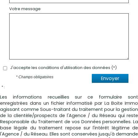
Votre message
J'accepte les conditions d'utilisation des données (*)
* Champs obligatoires
Envoyer
* :
Les informations recueillies sur ce formulaire sont
enregistrées dans un fichier informatisé par La Boite Immo
agissant comme Sous-traitant du traitement pour la gestion
de la clientèle/prospects de l'Agence / du Réseau qui reste
Responsable du Traitement de vos Données personnelles. La
base légale du traitement repose sur l'intérêt légitime de
l'Agence / du Réseau. Elles sont conservées jusqu'à demande