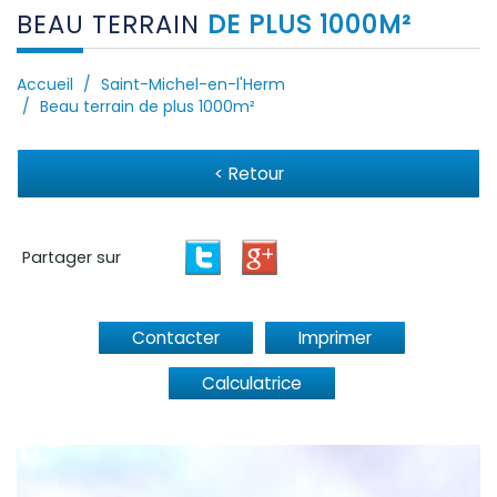
BEAU TERRAIN
DE PLUS 1000M²
Accueil
Saint-Michel-en-l'Herm
Beau terrain de plus 1000m²
< Retour
Partager sur
Contacter
Imprimer
Calculatrice