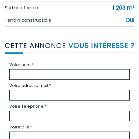
1 263 m²
surface terrain
OUI
Terrain constructible
CETTE ANNONCE
VOUS INTÉRESSE ?
Votre nom *
Votre adresse mail *
Votre Téléphone *
Votre ville *