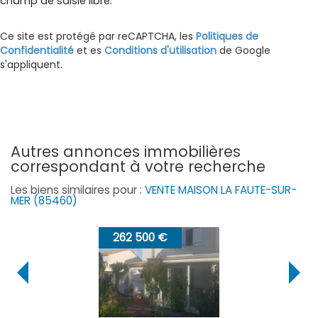
champ de saisie libre.
Ce site est protégé par reCAPTCHA, les
Politiques de
Confidentialité
et es
Conditions d'utilisation
de Google
s'appliquent.
autres annonces immobilières
correspondant à votre recherche
Les biens similaires pour :
VENTE MAISON LA FAUTE-SUR-
MER (85460)
262 500 €