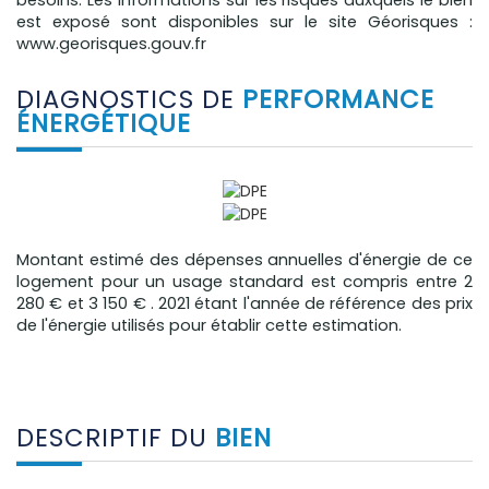
est exposé sont disponibles sur le site Géorisques :
www.georisques.gouv.fr
DIAGNOSTICS DE
PERFORMANCE
ÉNERGÉTIQUE
Montant estimé des dépenses annuelles d'énergie de ce
logement pour un usage standard est compris entre 2
280 € et 3 150 € . 2021 étant l'année de référence des prix
de l'énergie utilisés pour établir cette estimation.
DESCRIPTIF DU
BIEN