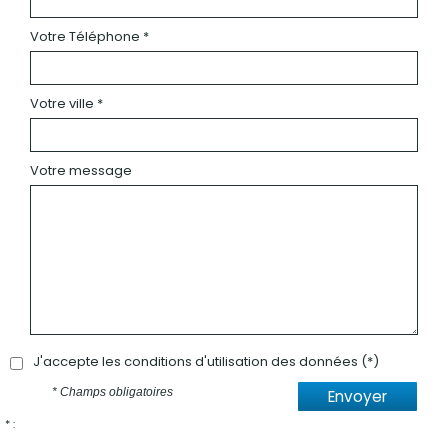
Votre Téléphone *
Votre ville *
Votre message
J'accepte les conditions d'utilisation des données (*)
* Champs obligatoires
Envoyer
* :