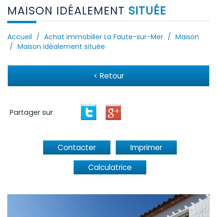
MAISON IDÉALEMENT
SITUÉE
Accueil
Achat immobilier La Faute-sur-Mer
Maison
Maison idéalement située
< Retour
Partager sur
Contacter
Imprimer
Calculatrice