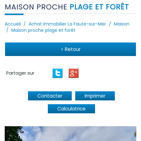
MAISON PROCHE
PLAGE ET FORÊT
Accueil
Achat immobilier La Faute-sur-Mer
Maison
Maison proche plage et forêt
< Retour
Partager sur
Contacter
Imprimer
Calculatrice