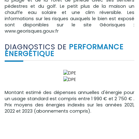
pédestres et du golf. Le petit plus de la maison un
chauffe eau solaire et une clim réversible. Les
informations sur les risques auxquels le bien est exposé
sont disponibles sur le site Géorisques :
www.georisques.gouv.fr
DIAGNOSTICS DE
PERFORMANCE
ÉNERGÉTIQUE
Montant estimé des dépenses annuelles d'énergie pour
un usage standard est compris entre 1 990 € et 2 750 € .
Prix moyens des énergies indexés sur les années 2021,
2022 et 2023 (abonnements compris).