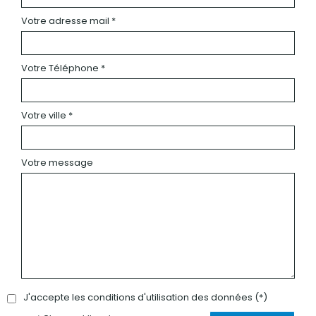
Votre adresse mail *
Votre Téléphone *
Votre ville *
Votre message
J'accepte les conditions d'utilisation des données (*)