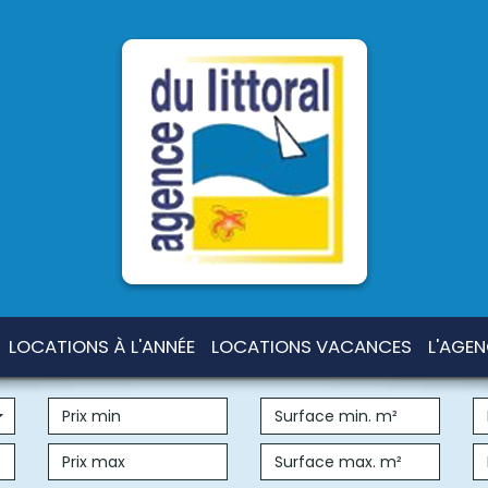
LOCATIONS À L'ANNÉE
LOCATIONS VACANCES
L'AGE