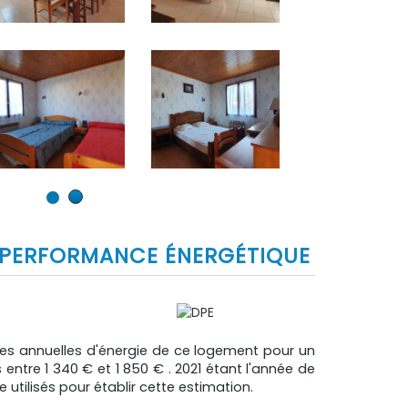
PERFORMANCE ÉNERGÉTIQUE
s annuelles d'énergie de ce logement pour un
ntre 1 340 € et 1 850 € . 2021 étant l'année de
e utilisés pour établir cette estimation.