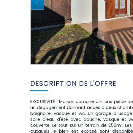
DESCRIPTION DE L'OFFRE
EXCLUSIVITÉ ! Maison comprenant une pièce de
un dégagement donnant accès à deux chambres
baignoire, vasque et wc. Un garage à usage 
salle d'eau d'été avec douche, vasque et wc.
couverte. Le tout sur un terrain de 256m². Les
auxquels le bien est exposé sont disponible