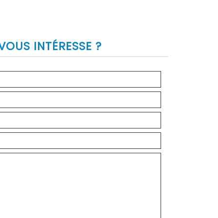
VOUS INTÉRESSE ?