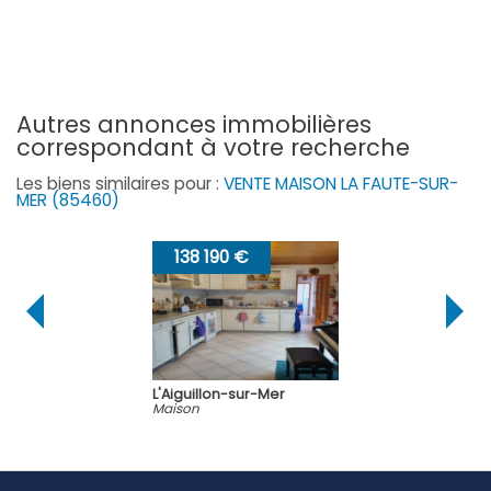
autres annonces immobilières
correspondant à votre recherche
Les biens similaires pour :
VENTE MAISON LA FAUTE-SUR-
MER (85460)
138 190 €
L'Aiguillon-sur-Mer
Maison