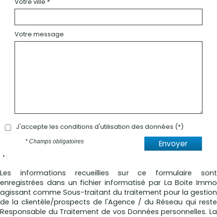
Votre ville *
Votre message
J'accepte les conditions d'utilisation des données (*)
* Champs obligatoires
Envoyer
* :
Les informations recueillies sur ce formulaire sont
enregistrées dans un fichier informatisé par La Boite Immo
agissant comme Sous-traitant du traitement pour la gestion
de la clientèle/prospects de l'Agence / du Réseau qui reste
Responsable du Traitement de vos Données personnelles. La