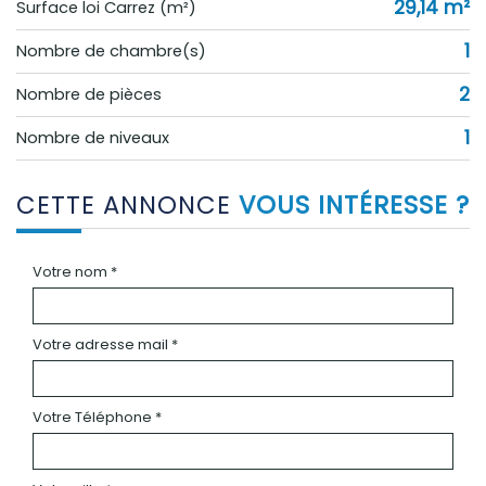
29,14 m²
Surface loi Carrez (m²)
1
Nombre de chambre(s)
2
Nombre de pièces
1
Nombre de niveaux
CETTE ANNONCE
VOUS INTÉRESSE ?
Votre nom *
Votre adresse mail *
Votre Téléphone *