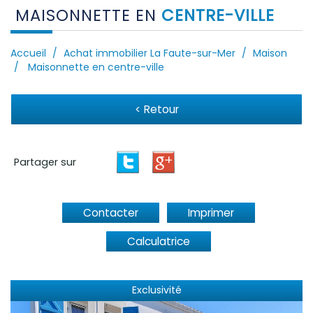
MAISONNETTE EN
CENTRE-VILLE
Accueil
Achat immobilier La Faute-sur-Mer
Maison
Maisonnette en centre-ville
< Retour
Partager sur
Contacter
Imprimer
Calculatrice
Exclusivité