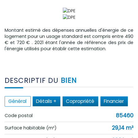
Montant estimé des dépenses annuelles d'énergie de ce
logement pour un usage standard est compris entre 490
€ et 720 € . 2021 étant l'année de référence des prix de
l'énergie utilisés pour établir cette estimation.
DESCRIPTIF DU
BIEN
Général
Détails +
Copropriété
Financier
85460
Code postal
29,14 m²
Surface habitable (m²)